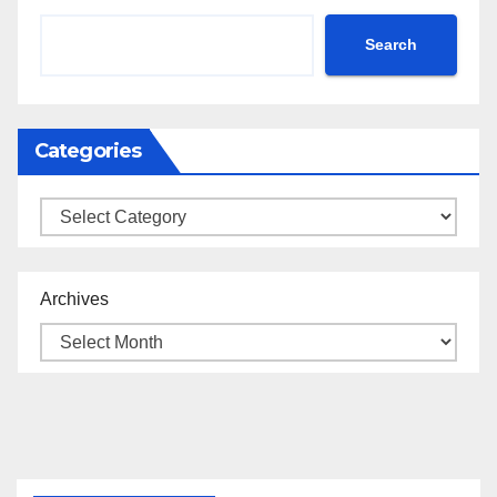
Search
Categories
Categories
Archives