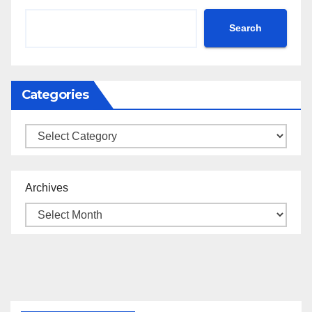
Search
Categories
Categories
Archives