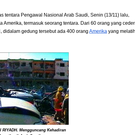
tentara Pengawal Nasional Arab Saudi, Senin (13/11) lalu,
Amerika, termasuk seorang tentara. Dari 60 orang yang ceder
, didalam gedung tersebut ada 400 orang
Amerika
yang melati
 RIYADH. Mengguncang Kehadiran