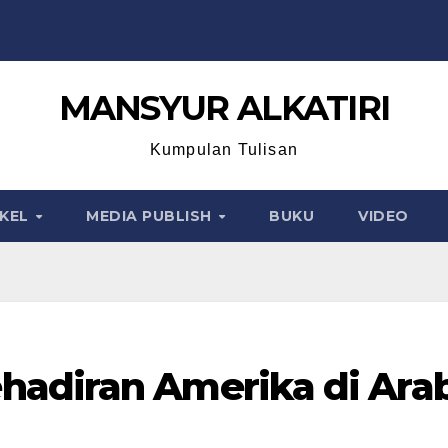
MANSYUR ALKATIRI
Kumpulan Tulisan
IKEL
MEDIA PUBLISH
BUKU
VIDEO
hadiran Amerika di Ara