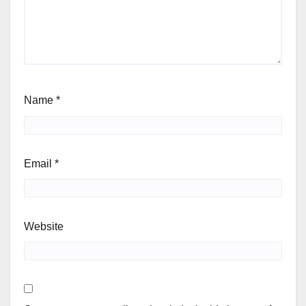
Name
*
Email
*
Website