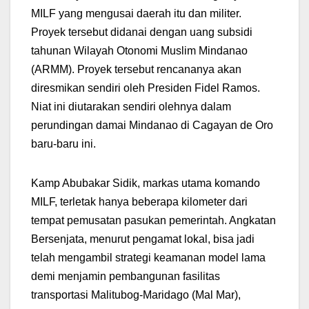
MILF yang mengusai daerah itu dan militer.
Proyek tersebut didanai dengan uang subsidi
tahunan Wilayah Otonomi Muslim Mindanao
(ARMM). Proyek tersebut rencananya akan
diresmikan sendiri oleh Presiden Fidel Ramos.
Niat ini diutarakan sendiri olehnya dalam
perundingan damai Mindanao di Cagayan de Oro
baru-baru ini.
Kamp Abubakar Sidik, markas utama komando
MILF, terletak hanya beberapa kilometer dari
tempat pemusatan pasukan pemerintah. Angkatan
Bersenjata, menurut pengamat lokal, bisa jadi
telah mengambil strategi keamanan model lama
demi menjamin pembangunan fasilitas
transportasi Malitubog-Maridago (Mal Mar),