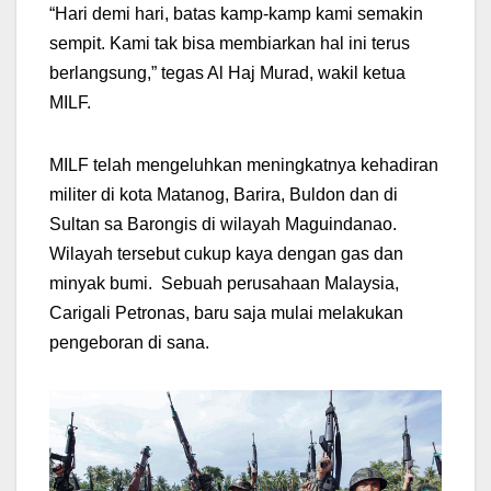
“Hari demi hari, batas kamp-kamp kami semakin
sempit. Kami tak bisa membiarkan hal ini terus
berlangsung,” tegas Al Haj Murad, wakil ketua
MILF.
MILF telah mengeluhkan meningkatnya kehadiran
militer di kota Matanog, Barira, Buldon dan di
Sultan sa Barongis di wilayah Maguindanao.
Wilayah tersebut cukup kaya dengan gas dan
minyak bumi. Sebuah perusahaan Malaysia,
Carigali Petronas, baru saja mulai melakukan
pengeboran di sana.