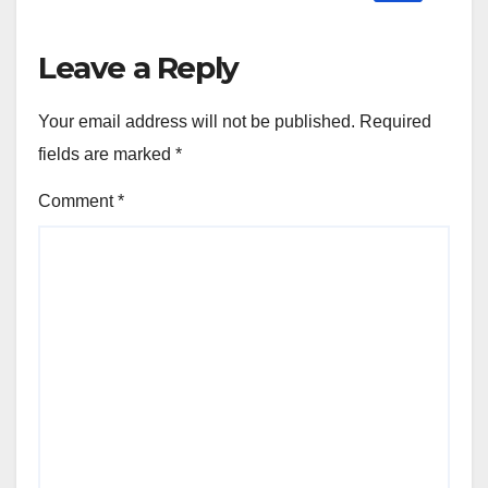
Leave a Reply
Your email address will not be published.
Required
fields are marked
*
Comment
*