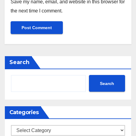
Save my name, email, and website in this browser for
the next time I comment.
Search
Search
Categories
Categories