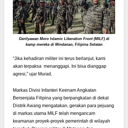
Gerilyawan Moro Islamic Liberation Front (MILF) di
kamp mereka di Mindanao, Filipina Selatan
“Jika kehadiran militer ini terus berlanjut, kami
akan terpaksa menanggapi. Ini bisa dianggap
agresi,” ujar Murad.
Markas Divisi Infanteri Keenam Angkatan
Bersenjata Filipina yang berpangkalan di dekat
Distrik Awang mengatakan, gerakan para pejuang
di markas utama MILF telah mengancam
keamanan proyek-proyek pemerintah di wilayah