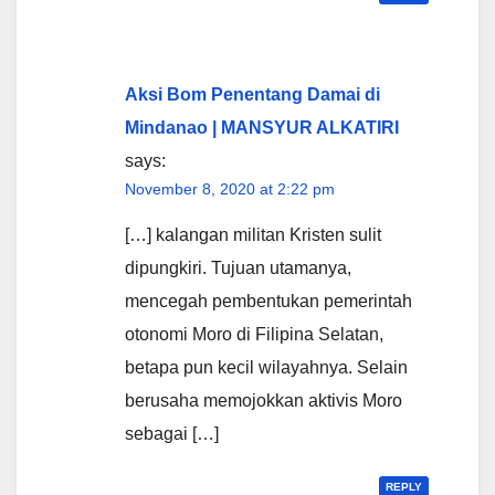
Aksi Bom Penentang Damai di
Mindanao | MANSYUR ALKATIRI
says:
November 8, 2020 at 2:22 pm
[…] kalangan militan Kristen sulit
dipungkiri. Tujuan utamanya,
mencegah pembentukan pemerintah
otonomi Moro di Filipina Selatan,
betapa pun kecil wilayahnya. Selain
berusaha memojokkan aktivis Moro
sebagai […]
REPLY