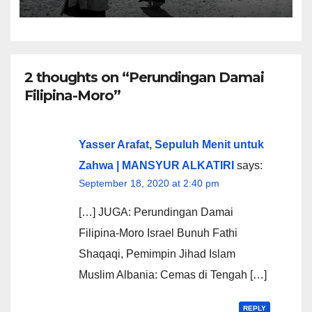
2 thoughts on “Perundingan Damai
Filipina-Moro”
Yasser Arafat, Sepuluh Menit untuk
Zahwa | MANSYUR ALKATIRI
says:
September 18, 2020 at 2:40 pm
[…] JUGA: Perundingan Damai
Filipina-Moro Israel Bunuh Fathi
Shaqaqi, Pemimpin Jihad Islam
Muslim Albania: Cemas di Tengah […]
REPLY