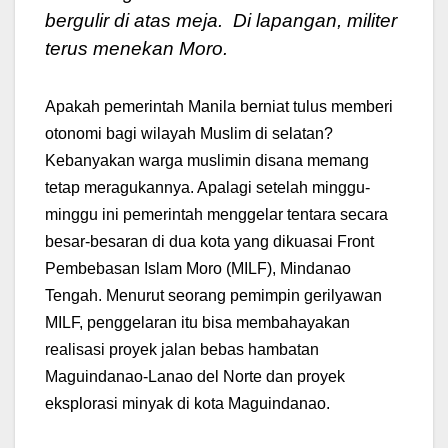
bergulir di atas meja. Di lapangan, militer
terus menekan Moro.
Apakah pemerintah Manila berniat tulus memberi
otonomi bagi wilayah Muslim di selatan?
Kebanyakan warga muslimin disana memang
tetap meragukannya. Apalagi setelah minggu-
minggu ini pemerintah menggelar tentara secara
besar-besaran di dua kota yang dikuasai Front
Pembebasan Islam Moro (MILF), Mindanao
Tengah. Menurut seorang pemimpin gerilyawan
MILF, penggelaran itu bisa membahayakan
realisasi proyek jalan bebas hambatan
Maguindanao-Lanao del Norte dan proyek
eksplorasi minyak di kota Maguindanao.