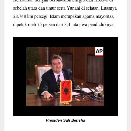
sebelah utara dan timur serta Yunani di selatan. Luasnya
28.748 km persegi. Islam merupakan agama mayoritas,
dipeluk oleh 75 persen dari 3,4 juta jiwa penduduknya.
Presiden Sali Berisha