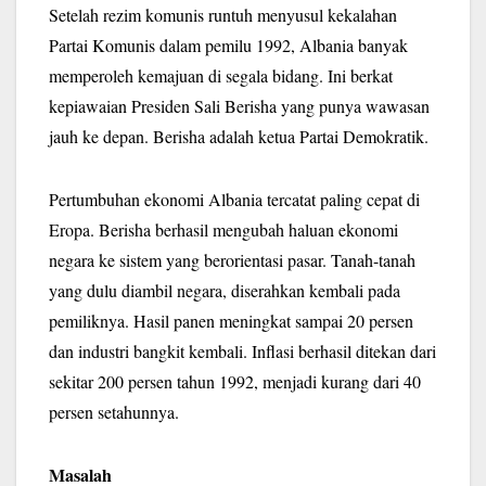
Setelah rezim komunis runtuh menyusul kekalahan
Partai Komunis dalam pemilu 1992, Albania banyak
memperoleh kemajuan di segala bidang. Ini berkat
kepiawaian Presiden Sali Berisha yang punya wawasan
jauh ke depan. Berisha adalah ketua Partai Demokratik.
Pertumbuhan ekonomi Albania tercatat paling cepat di
Eropa. Berisha berhasil mengubah haluan ekonomi
negara ke sistem yang berorientasi pasar. Tanah-tanah
yang dulu diambil negara, diserahkan kembali pada
pemiliknya. Hasil panen meningkat sampai 20 persen
dan industri bangkit kembali. Inflasi berhasil ditekan dari
sekitar 200 persen tahun 1992, menjadi kurang dari 40
persen setahunnya.
Masalah