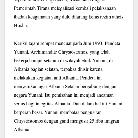
Pemerintah Tirana melegalisasi kembali pelaksanaan
ibadah keagamaan yang dulu dilarang keras rezim atheis
Hoxha.
Kerikil tajam sempat mencuat pada Juni 1993. Pendeta
Yunani, Archimandite Chrystostomos, yang telah
bekerja hampir setahun di wilayah etnik Yunani, di
Albania bagian selatan, terpaksa diusir karena
melakukan kegiatan anti Albania. Pendeta ini
menyerukan agar Albania Selatan bergabung dengan
negara Yunani. Isu pemisahan ini menjadi ancaman
serius bagi integritas Albania. Dan dalam hal ini Yunani
berperan besar. Yunani membalas pengusiran
Chrystostomos dengan ganti mengusir 25 ribu imigran
Albania.