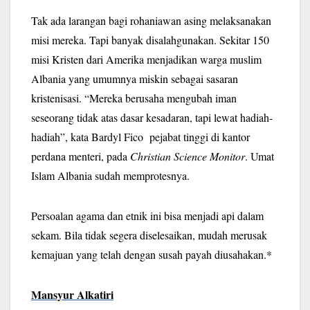
Tak ada larangan bagi rohaniawan asing melaksanakan
misi mereka. Tapi banyak disalahgunakan. Sekitar 150
misi Kristen dari Amerika menjadikan warga muslim
Albania yang umumnya miskin sebagai sasaran
kristenisasi. “Mereka berusaha mengubah iman
seseorang tidak atas dasar kesadaran, tapi lewat hadiah-
hadiah”, kata Bardyl Fico pejabat tinggi di kantor
perdana menteri, pada
Christian Science Monitor
. Umat
Islam Albania sudah memprotesnya.
Persoalan agama dan etnik ini bisa menjadi api dalam
sekam. Bila tidak segera diselesaikan, mudah merusak
kemajuan yang telah dengan susah payah diusahakan.*
Mansyur Alkatiri