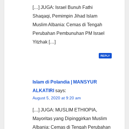
[…] JUGA: Israel Bunuh Fathi
Shaqaqi, Pemimpin Jihad Islam
Muslim Albania: Cemas di Tengah
Perubahan Pembunuhan PM Israel
Yitzhak […]
REPLY
Islam di Polandia | MANSYUR
ALKATIRI
says:
August 5, 2020 at 9:20 am
[…] JUGA: MUSLIM ETHIOPIA,
Mayoritas yang Dipinggirkan Muslim
Albania: Cemas di Tengah Perubahan