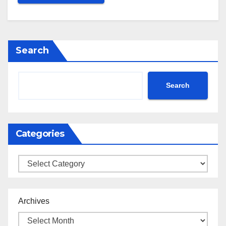
Search
Search
Categories
Categories
Archives