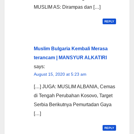
MUSLIM AS: Dirampas dan […]
REPLY
Muslim Bulgaria Kembali Merasa
terancam | MANSYUR ALKATIRI
says:
August 15, 2020 at 5:23 am
[…] JUGA: MUSLIM ALBANIA, Cemas
di Tengah Perubahan Kosovo, Target
Serbia Berikutnya Pemurtadan Gaya
[…]
REPLY