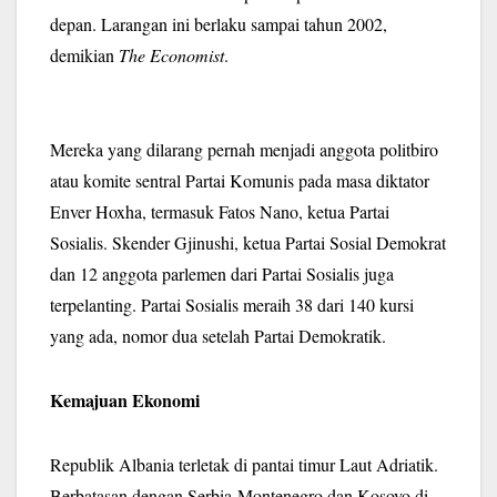
depan. Larangan ini berlaku sampai tahun 2002,
demikian
The Economist
.
Mereka yang dilarang pernah menjadi anggota politbiro
atau komite sentral Partai Komunis pada masa diktator
Enver Hoxha, termasuk Fatos Nano, ketua Partai
Sosialis. Skender Gjinushi, ketua Partai Sosial Demokrat
dan 12 anggota parlemen dari Partai Sosialis juga
terpelanting. Partai Sosialis meraih 38 dari 140 kursi
yang ada, nomor dua setelah Partai Demokratik.
Kemajuan Ekonomi
Republik Albania terletak di pantai timur Laut Adriatik.
Berbatasan dengan Serbia-Montenegro dan Kosovo di