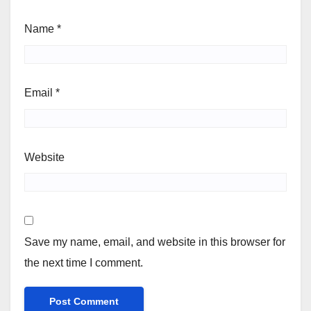
Name
*
Email
*
Website
Save my name, email, and website in this browser for
the next time I comment.