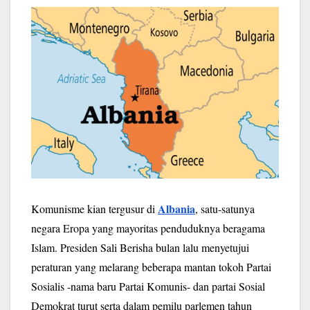
Albania
Komunisme kian tergusur di
, satu-satunya
negara Eropa yang mayoritas penduduknya beragama
Islam. Presiden Sali Berisha bulan lalu menyetujui
peraturan yang melarang beberapa mantan tokoh Partai
Sosialis -nama baru Partai Komunis- dan partai Sosial
Demokrat turut serta dalam pemilu parlemen tahun