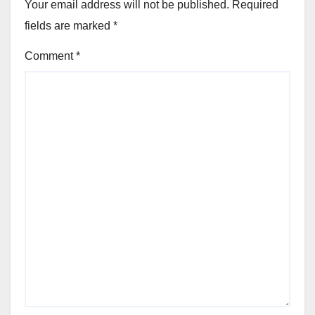
Your email address will not be published.
Required
fields are marked
*
Comment
*