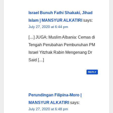
Israel Bunuh Fathi Shakaki, Jihad
Islam | MANSYUR ALKATIRI
says:
July 27, 2020 at 6:44 pm
[…] JUGA: Muslim Albania: Cemas di
Tengah Perubahan Pembunuhan PM
Israel Yitzhak Rabin Mengenang Dr
Said […]
REPLY
Perundingan Filipina-Moro |
MANSYUR ALKATIRI
says:
July 27, 2020 at 6:48 pm