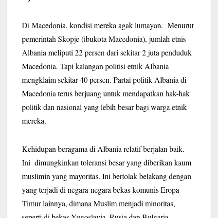
Di Macedonia, kondisi mereka agak lumayan.
Menurut
pemerintah Skopje (ibukota Macedonia), jumlah etnis
Albania meliputi 22 persen dari sekitar 2 juta penduduk
Macedonia. Tapi kalangan politisi etnik Albania
mengklaim sekitar 40 persen. Partai politik Albania di
Macedonia terus berjuang untuk mendapatkan hak-hak
politik dan nasional yang lebih besar bagi warga etnik
mereka.
Kehidupan beragama di Albania relatif berjalan baik.
Ini dimungkinkan toleransi besar yang diberikan kaum
muslimin yang mayoritas. Ini bertolak belakang dengan
yang terjadi di negara-negara bekas komunis Eropa
Timur lainnya, dimana Muslim menjadi minoritas,
seperti di bekas Yugoslavia, Rusia dan Bulgaria.