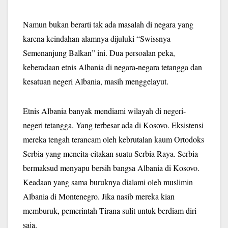
Namun bukan berarti tak ada masalah di negara yang
karena keindahan alamnya dijuluki “Swissnya
Semenanjung Balkan” ini. Dua persoalan peka,
keberadaan etnis Albania di negara-negara tetangga dan
kesatuan negeri Albania, masih menggelayut.
Etnis Albania banyak mendiami wilayah di negeri-
negeri tetangga. Yang terbesar ada di Kosovo. Eksistensi
mereka tengah terancam oleh kebrutalan kaum Ortodoks
Serbia yang mencita-citakan suatu Serbia Raya. Serbia
bermaksud menyapu bersih bangsa Albania di Kosovo.
Keadaan yang sama buruknya dialami oleh muslimin
Albania di Montenegro. Jika nasib mereka kian
memburuk, pemerintah Tirana sulit untuk berdiam diri
saja.