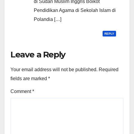
di Sudan Muslim Inggris Boikot
Pendidikan Agama di Sekolah Islam di
Polandia […]
REPLY
Leave a Reply
Your email address will not be published.
Required
fields are marked
*
Comment
*