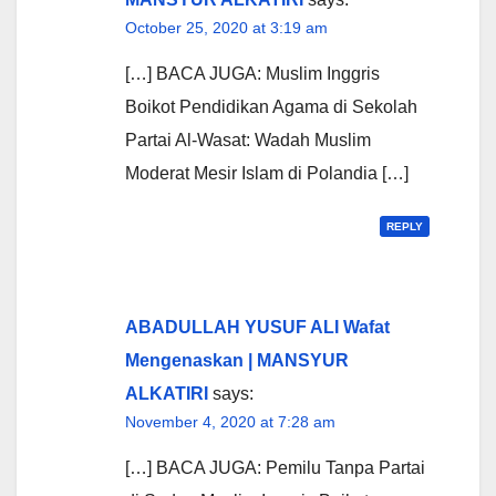
October 25, 2020 at 3:19 am
[…] BACA JUGA: Muslim Inggris
Boikot Pendidikan Agama di Sekolah
Partai Al-Wasat: Wadah Muslim
Moderat Mesir Islam di Polandia […]
REPLY
ABADULLAH YUSUF ALI Wafat
Mengenaskan | MANSYUR
ALKATIRI
says:
November 4, 2020 at 7:28 am
[…] BACA JUGA: Pemilu Tanpa Partai