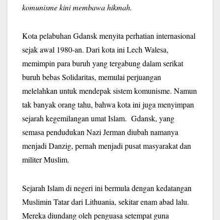
komunisme kini membawa hikmah.
Kota pelabuhan Gdansk menyita perhatian internasional
sejak awal 1980-an. Dari kota ini Lech Walesa,
memimpin para buruh yang tergabung dalam serikat
buruh bebas Solidaritas, memulai perjuangan
melelahkan untuk mendepak sistem komunisme. Namun
tak banyak orang tahu, bahwa kota ini juga menyimpan
sejarah kegemilangan umat Islam. Gdansk, yang
semasa pendudukan Nazi Jerman diubah namanya
menjadi Danzig, pernah menjadi pusat masyarakat dan
militer Muslim.
Sejarah Islam di negeri ini bermula dengan kedatangan
Muslimin Tatar dari Lithuania, sekitar enam abad lalu.
Mereka diundang oleh penguasa setempat guna