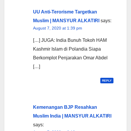
UU Anti-Terorisme Targetkan
Muslim | MANSYUR ALKATIRI
says:
August 7, 2020 at 1:39 pm
[…] JUGA: India Bunuh Tokoh HAM
Kashmir Islam di Polandia Siapa
Berkomplot Penjarakan Omar Abdel
[…]
REPLY
Kemenangan BJP Resahkan
Muslim India | MANSYUR ALKATIRI
says: