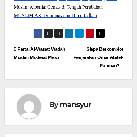
Muslim Albania: Cemas di Tengah Perubahan
MUSLIM AS: Dirampas dan Dimurtadkan
Post
Partai Al-Wasat: Wadah
Siapa Berkomplot
Muslim Moderat Mesir
Penjarakan Omar Abdel-
navigation
Rahman?
By
mansyur