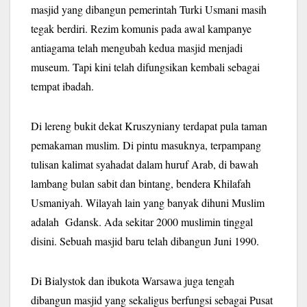
masjid yang dibangun pemerintah Turki Usmani masih
tegak berdiri. Rezim komunis pada awal kampanye
antiagama telah mengubah kedua masjid menjadi
museum. Tapi kini telah difungsikan kembali sebagai
tempat ibadah.
Di lereng bukit dekat Kruszyniany terdapat pula taman
pemakaman muslim. Di pintu masuknya, terpampang
tulisan kalimat syahadat dalam huruf Arab, di bawah
lambang bulan sabit dan bintang, bendera Khilafah
Usmaniyah. Wilayah lain yang banyak dihuni Muslim
adalah Gdansk. Ada sekitar 2000 muslimin tinggal
disini. Sebuah masjid baru telah dibangun Juni 1990.
Di Bialystok dan ibukota Warsawa juga tengah
dibangun masjid yang sekaligus berfungsi sebagai Pusat