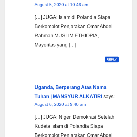
August 5, 2020 at 10:46 am
[…] JUGA: Islam di Polandia Siapa
Berkomplot Penjarakan Omar Abdel
Rahman MUSLIM ETHIOPIA,
Mayoritas yang […]
REPLY
Uganda, Berperang Atas Nama
Tuhan | MANSYUR ALKATIRI
says:
August 6, 2020 at 9:40 am
[…] JUGA: Niger, Demokrasi Setelah
Kudeta Islam di Polandia Siapa
Berkomplot Penjarakan Omar Abdel