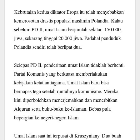
Kebrutalan kedua diktator Eropa itu telah menyebabkan
kemerosotan drastis populasi muslimin Polandia. Kalau
sebelum PD II, umat Islam berjumlah sekitar 150.000
jiwa, sekarang tinggal 20.000 jiwa. Padahal penduduk
Polandia sendiri telah berlipat dua.
Selepas PD II, penderitaan umat Islam tidaklah berhenti.
Partai Komunis yang berkuasa memberlakukan
kebijakan ketat antiagama. Umat Islam baru bisa
bernapas lega setelah runtuhnya komunisme. Mereka
kini diperbolehkan menerjemahkan dan menerbitkan
Alquran serta buku-buku ke-Islaman. Bebas pula
bepergian ke negeri-negeri Islam.
Umat Islam saat ini terpusat di Kruszyniany. Dua buah