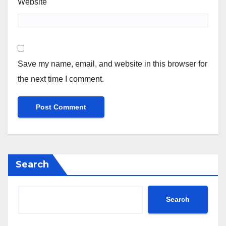
Website
Save my name, email, and website in this browser for
the next time I comment.
Search
Search