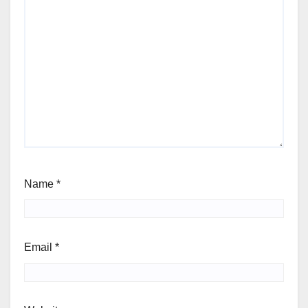
Name
*
Email
*