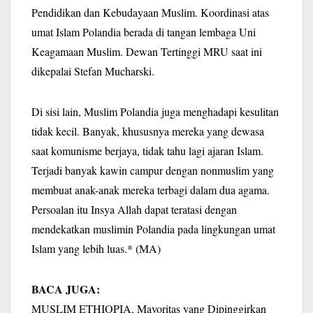
Pendidikan dan Kebudayaan Muslim. Koordinasi atas
umat Islam Polandia berada di tangan lembaga Uni
Keagamaan Muslim. Dewan Tertinggi MRU saat ini
dikepalai Stefan Mucharski.
Di sisi lain, Muslim Polandia juga menghadapi kesulitan
tidak kecil. Banyak, khususnya mereka yang dewasa
saat komunisme berjaya, tidak tahu lagi ajaran Islam.
Terjadi banyak kawin campur dengan nonmuslim yang
membuat anak-anak mereka terbagi dalam dua agama.
Persoalan itu Insya Allah dapat teratasi dengan
mendekatkan muslimin Polandia pada lingkungan umat
Islam yang lebih luas.* (MA)
BACA JUGA:
MUSLIM ETHIOPIA, Mayoritas yang Dipinggirkan