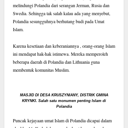
melindungi Polandia dari serangan Jerman, Rusia dan
Swedia. Sehingga tak salah kalau ada yang menyebut,
Polandia sesungguhnya berhutang budi pada Umat
Islam.
Karena kesetiaan dan keberaniannya , orang-orang Islam
ini mendapat hak-hak istimewa. Mereka memperoleh
beberapa daerah di Polandia dan Lithuania guna
membentuk komunitas Muslim.
MASJID DI DESA KRUSZYNIANY, DISTRIK GMINA
KRYNKI. Salah satu monumen penting Islam di
Polandia
Puncak kejayaan umat Islam di Polandia dicapai dalam