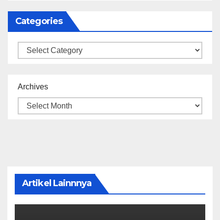
Categories
Categories
Archives
Artikel Lainnnya