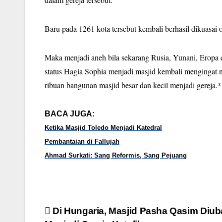
Baru pada 1261 kota tersebut kembali berhasil dikuasai
Maka menjadi aneh bila sekarang Rusia, Yunani, Eropa
status Hagia Sophia menjadi masjid kembali mengingat 
ribuan bangunan masjid besar dan kecil menjadi gereja.*
BACA JUGA:
Ketika Masjid Toledo Menjadi Katedral
Pembantaian di Fallujah
Ahmad Surkati: Sang Reformis, Sang Pejuang
Post
Di Hungaria, Masjid Pasha Qasim Diu