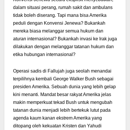
dalam situasi perang, rumah sakit dan ambulans
tidak boleh diserang. Tapi mana bisa Amerika
peduli dengan Konvensi Jenewa? Bukankah
mereka biasa melanggar semua hukum dan
aturan internasional? Bukankah invasi ke Irak juga
dilakukan dengan melanggar tatanan hukum dan
etika hubungan internasional?
Operasi sadis di Fallujah juga seolah menandai
terpilihnya kembali George Walker Bush sebagai
presiden Amerika. Sebuah dunia yang lebih gelap
kini menanti. Mandat besar rakyat Amerika jelas
makin memperkuat tekad Bush untuk mengubah
tatanan dunia menjadi lebih bertekuk lutut pada
agenda kaum kanan ekstrem Amerika yang
ditopang oleh kekuatan Kristen dan Yahudi