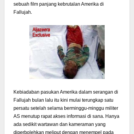
sebuah film panjang kebrutalan Amerika di
Fallujah.
Kebiadaban pasukan Amerika dalam serangan di
Fallujah bulan lalu itu kini mulai terungkap satu
persatu setelah selama berminggu-minggu militer
AS menutup rapat akses informasi di sana. Hanya
ada sedikit wartawan dan kameraman yang
diperbolehkan meliput dengan menempel pada