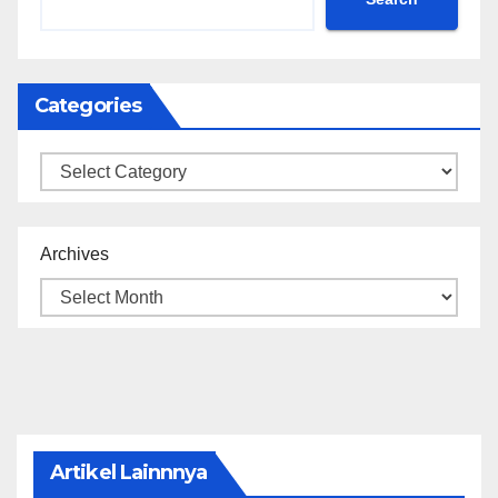
Categories
Categories
Archives
Artikel Lainnnya