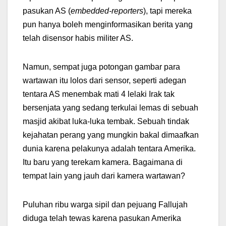
pasukan AS (
embedded-reporters
), tapi mereka
pun hanya boleh menginformasikan berita yang
telah disensor habis militer AS.
Namun, sempat juga potongan gambar para
wartawan itu lolos dari sensor, seperti adegan
tentara AS menembak mati 4 lelaki Irak tak
bersenjata yang sedang terkulai lemas di sebuah
masjid akibat luka-luka tembak. Sebuah tindak
kejahatan perang yang mungkin bakal dimaafkan
dunia karena pelakunya adalah tentara Amerika.
Itu baru yang terekam kamera. Bagaimana di
tempat lain yang jauh dari kamera wartawan?
Puluhan ribu warga sipil dan pejuang Fallujah
diduga telah tewas karena pasukan Amerika