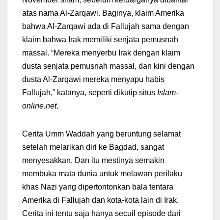
atas nama Al-Zarqawi. Baginya, klaim Amerika
bahwa Al-Zarqawi ada di Fallujah sama dengan
klaim bahwa Irak memiliki senjata pemusnah
massal. “Mereka menyerbu Irak dengan klaim
dusta senjata pemusnah massal, dan kini dengan
dusta Al-Zarqawi mereka menyapu habis
Fallujah,” katanya, seperti dikutip situs
Islam-
online.net
.
Cerita Umm Waddah yang beruntung selamat
setelah melarikan diri ke Bagdad, sangat
menyesakkan. Dan itu mestinya semakin
membuka mata dunia untuk melawan perilaku
khas Nazi yang dipertontonkan bala tentara
Amerika di Fallujah dan kota-kota lain di Irak.
Cerita ini tentu saja hanya secuil episode dari