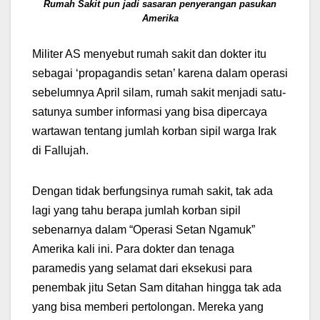
Rumah Sakit pun jadi sasaran penyerangan pasukan
Amerika
Militer AS menyebut rumah sakit dan dokter itu
sebagai ‘propagandis setan’ karena dalam operasi
sebelumnya April silam, rumah sakit menjadi satu-
satunya sumber informasi yang bisa dipercaya
wartawan tentang jumlah korban sipil warga Irak
di Fallujah.
Dengan tidak berfungsinya rumah sakit, tak ada
lagi yang tahu berapa jumlah korban sipil
sebenarnya dalam “Operasi Setan Ngamuk”
Amerika kali ini. Para dokter dan tenaga
paramedis yang selamat dari eksekusi para
penembak jitu Setan Sam ditahan hingga tak ada
yang bisa memberi pertolongan. Mereka yang