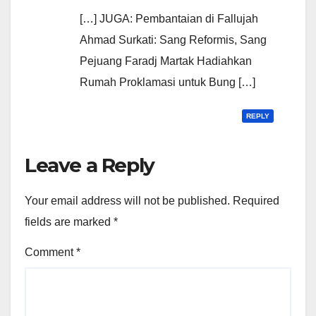
[…] JUGA: Pembantaian di Fallujah
Ahmad Surkati: Sang Reformis, Sang
Pejuang Faradj Martak Hadiahkan
Rumah Proklamasi untuk Bung […]
REPLY
Leave a Reply
Your email address will not be published.
Required
fields are marked
*
Comment
*