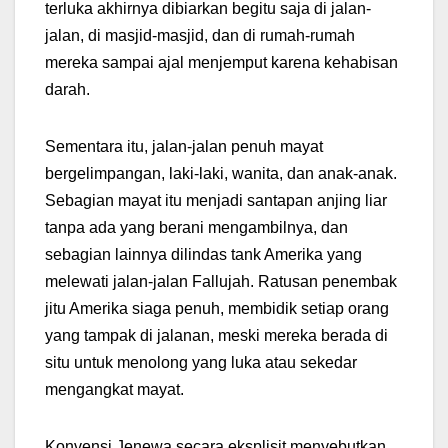
terluka akhirnya dibiarkan begitu saja di jalan-
jalan, di masjid-masjid, dan di rumah-rumah
mereka sampai ajal menjemput karena kehabisan
darah.
Sementara itu, jalan-jalan penuh mayat
bergelimpangan, laki-laki, wanita, dan anak-anak.
Sebagian mayat itu menjadi santapan anjing liar
tanpa ada yang berani mengambilnya, dan
sebagian lainnya dilindas tank Amerika yang
melewati jalan-jalan Fallujah. Ratusan penembak
jitu Amerika siaga penuh, membidik setiap orang
yang tampak di jalanan, meski mereka berada di
situ untuk menolong yang luka atau sekedar
mengangkat mayat.
Konvensi Jenewa secara eksplisit menyebutkan,