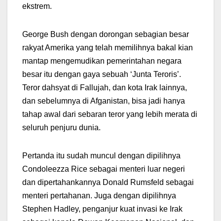
ekstrem.
George Bush dengan dorongan sebagian besar
rakyat Amerika yang telah memilihnya bakal kian
mantap mengemudikan pemerintahan negara
besar itu dengan gaya sebuah ‘Junta Teroris’.
Teror dahsyat di Fallujah, dan kota Irak lainnya,
dan sebelumnya di Afganistan, bisa jadi hanya
tahap awal dari sebaran teror yang lebih merata di
seluruh penjuru dunia.
Pertanda itu sudah muncul dengan dipilihnya
Condoleezza Rice sebagai menteri luar negeri
dan dipertahankannya Donald Rumsfeld sebagai
menteri pertahanan. Juga dengan dipilihnya
Stephen Hadley, penganjur kuat invasi ke Irak