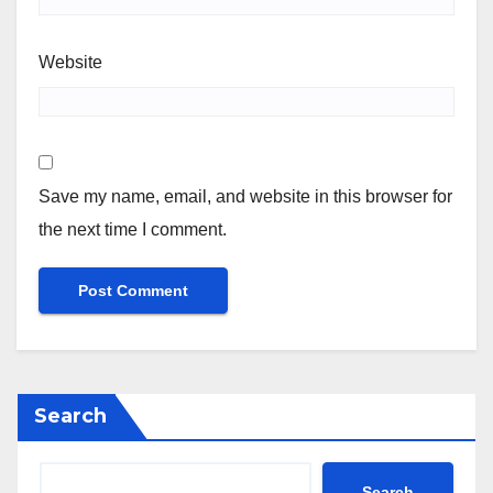
Website
Save my name, email, and website in this browser for
the next time I comment.
Search
Search