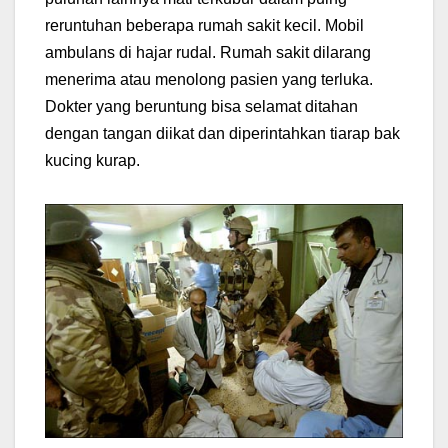
reruntuhan beberapa rumah sakit kecil. Mobil
ambulans di hajar rudal. Rumah sakit dilarang
menerima atau menolong pasien yang terluka.
Dokter yang beruntung bisa selamat ditahan
dengan tangan diikat dan diperintahkan tiarap bak
kucing kurap.