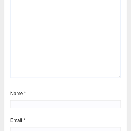
Name
*
Email
*