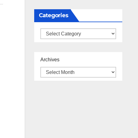
Categories
Categories
Archives