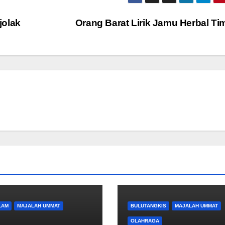
jolak
Orang Barat Lirik Jamu Herbal Ti
LAM
MAJALAH UMMAT
BULUTANGKIS
MAJALAH UMMAT
OLAHRAGA