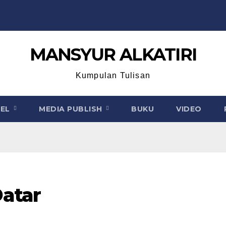
MANSYUR ALKATIRI
Kumpulan Tulisan
KEL
MEDIA PUBLISH
BUKU
VIDEO
atar