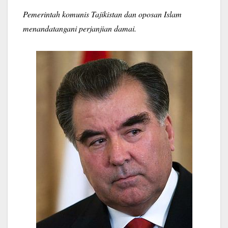
Pemerintah komunis Tajikistan dan oposan Islam
menandatangani perjanjian damai.