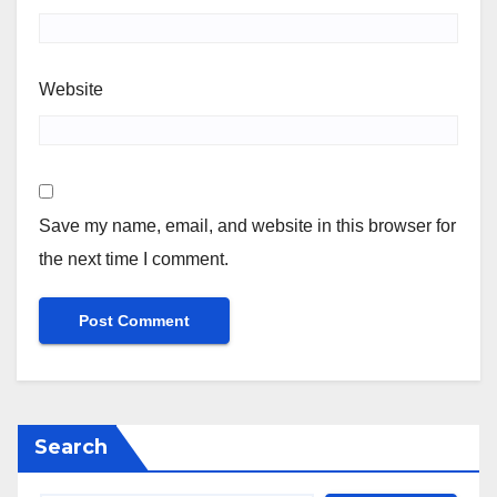
Website
Save my name, email, and website in this browser for
the next time I comment.
Search