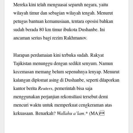
Mereka kini telah menguasai separuh negara, yaitu
wilayah timur dan sebagian wilayah tengah. Menurut
petugas bantuan kemanusiaan, tentara oposisi bahkan
sudah berada 80 km timur ibukota Dushanbe. Ini
ancaman serius bagi rezim Rakhmanov.
Harapan perdamaian kini terbuka sudah. Rakyat
Tajikistan menunggu dengan sedikit senyum. Namun
kecemasan memang belum sepenuhnya lenyap. Menurut
kalangan diplomat asing di Dushanbe, seperti dilaporkan
kantor berita
Reuters
, pemerintah bisa saja
menggunakan perjanjian rekonsiliasi tersebut demi
mencuri waktu untuk memperkuat cengkeraman atas
kekuasaan. Benarkah?
Wallahu a’lam
.*
(MA)