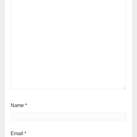
Name
*
Email
*