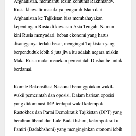
Afghanistan, membantu rezim komunis Rakhmanov.
Rusia khawatir masuknya pengaruh Islam dari
Afghanistan ke Tajikistan bisa membahayakan
kepentingan Rusia di kawasan Asia Tengah. Namun
kini Rusia menyadari, beban ekonomi yang harus
disangganya terlalu besar, mengingat Tajikistan yang
berpenduduk lebih 6 juta jiwa itu adalah negara miskin.
Maka Rusia mulai menekan pemerintah Dushanbe untuk
berdamai.
Komite Rekonsiliasi Nasional beranggotakan wakil-
wakil pemerintah dan oposisi. Dalam barisan oposisi
yang didominasi IRP, terdapat wakil kelompok
Rastokhez dan Partai Demokratik Tajikistan (DPT) yang
beraliran liberal dan Lale Badakhshon, kelompok suku
Pamiri (Badakhshoni) yang menginginkan otonomi lebih