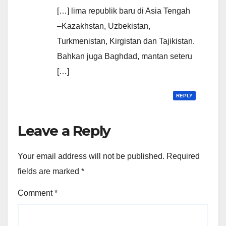
[…] lima republik baru di Asia Tengah
–Kazakhstan, Uzbekistan,
Turkmenistan, Kirgistan dan Tajikistan.
Bahkan juga Baghdad, mantan seteru
[…]
REPLY
Leave a Reply
Your email address will not be published.
Required
fields are marked
*
Comment
*