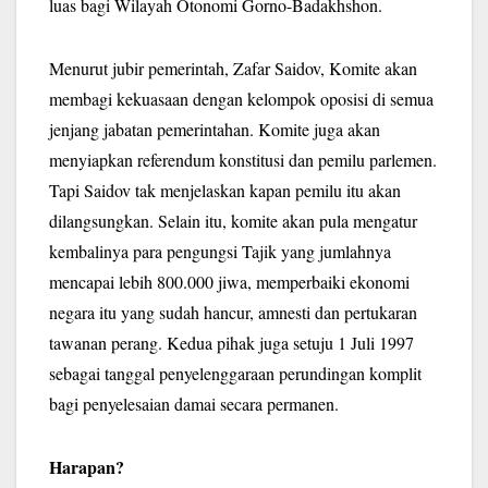
luas bagi Wilayah Otonomi Gorno-Badakhshon.
Menurut jubir pemerintah, Zafar Saidov, Komite akan
membagi kekuasaan dengan kelompok oposisi di semua
jenjang jabatan pemerintahan. Komite juga akan
menyiapkan referendum konstitusi dan pemilu parlemen.
Tapi Saidov tak menjelaskan kapan pemilu itu akan
dilangsungkan. Selain itu, komite akan pula mengatur
kembalinya para pengungsi Tajik yang jumlahnya
mencapai lebih 800.000 jiwa, memperbaiki ekonomi
negara itu yang sudah hancur, amnesti dan pertukaran
tawanan perang. Kedua pihak juga setuju 1 Juli 1997
sebagai tanggal penyelenggaraan perundingan komplit
bagi penyelesaian damai secara permanen.
Harapan?