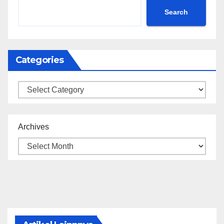
Search
Categories
Categories
Archives