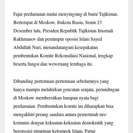
Fajar perdamaian mulai menyingsing di bumi Tajikistan.
Bertempat di Moskow, ibukota Rusia, Senin 23
Desember lalu, Presiden Republik Tajikistan Imomali
Rakhmanov dan pemimpin oposisi Islam Sayed
Abdullah Nuri, menandatangani kesepakatan
pembentukan Komite Rekonsiliasi Nasional, lengkap
beserta fungsi dan wewenang lembaga itu.
Dibanding pertemuan-pertemuan sebelumnya yang
hanya mampu melahirkan gencatan senjata, perundingan
di Moskow membersitkan harapan nyata bagi
perdamaian. Pembentukan komite ini diharapkan bisa
mengakhiri perang saudara antara pemerintah neo
komunis dengan kekuatan-kekuatan demokratik yang
beroposisi pimpinan kelompok Islam, Partai