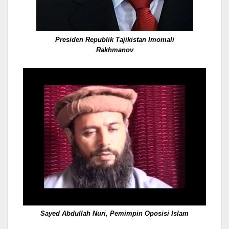
Presiden Republik Tajikistan Imomali
Rakhmanov
Sayed Abdullah Nuri, Pemimpin Oposisi Islam