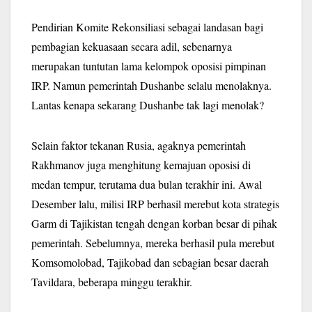
Pendirian Komite Rekonsiliasi sebagai landasan bagi
pembagian kekuasaan secara adil, sebenarnya
merupakan tuntutan lama kelompok oposisi pimpinan
IRP. Namun pemerintah Dushanbe selalu menolaknya.
Lantas kenapa sekarang Dushanbe tak lagi menolak?
Selain faktor tekanan Rusia, agaknya pemerintah
Rakhmanov juga menghitung kemajuan oposisi di
medan tempur, terutama dua bulan terakhir ini. Awal
Desember lalu, milisi IRP berhasil merebut kota strategis
Garm di Tajikistan tengah dengan korban besar di pihak
pemerintah. Sebelumnya, mereka berhasil pula merebut
Komsomolobad, Tajikobad dan sebagian besar daerah
Tavildara, beberapa minggu terakhir.